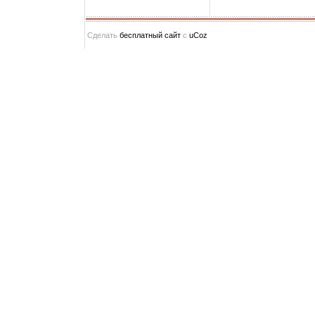
Сделать
бесплатный сайт
с
uCoz