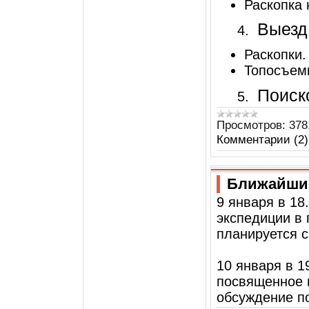
Раскопка 
Выезд
4.
Раскопки.
Топосъем
Поиск
5.
Просмотров:
378
Комментарии (2)
Ближайшие
9 января в 18
экспедиции в
планируется с
10 января в 1
посвященное п
обсуждение по