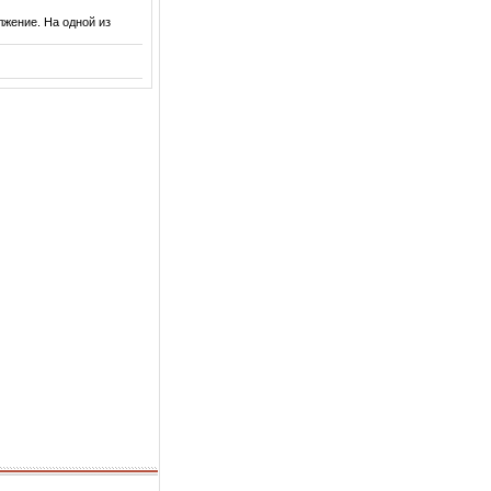
лжение. На одной из