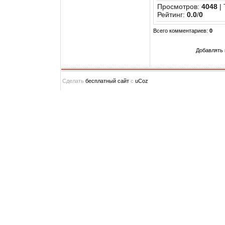
Просмотров
:
4048
|
Рейтинг
:
0.0
/
0
Всего комментариев
:
0
Добавлять 
Сделать
бесплатный сайт
с
uCoz