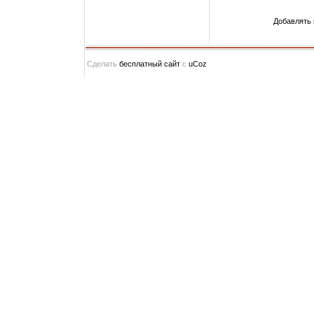
Добавлять 
Сделать
бесплатный сайт
с
uCoz