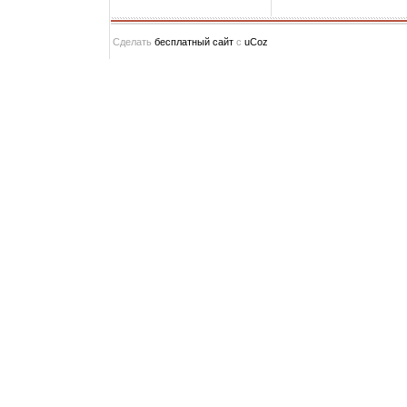
Сделать
бесплатный сайт
с
uCoz