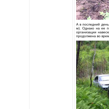
А в последний день
м). Однако на ее п
организации навеск
продолжена во вре