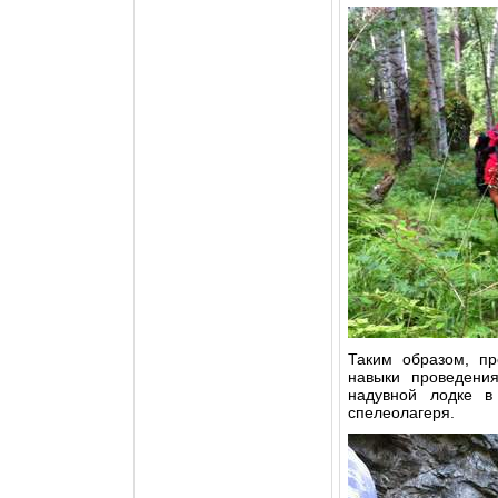
Таким образом, пр
навыки проведения
надувной лодке в 
спелеолагеря.