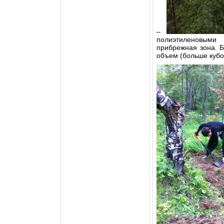
–
полиэтиленовыми
прибрежная зона. Б
объем (больше кубо